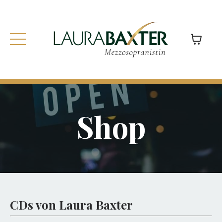
Shop
CDs von Laura Baxter