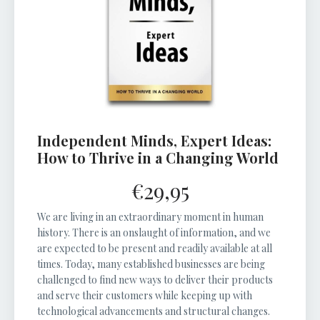
Independent Minds, Expert Ideas:
How to Thrive in a Changing World
€29,95
We are living in an extraordinary moment in human
history. There is an onslaught of information, and we
are expected to be present and readily available at all
times. Today, many established businesses are being
challenged to find new ways to deliver their products
and serve their customers while keeping up with
technological advancements and structural changes.