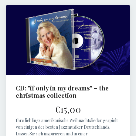
CD: "if only in my dreams" – the
christmas collection
€15,00
Ihre lieblings amerikanische Weihnachtslieder gespielt
von einigen der besten Jazzmusiker Deutschlands.
Lassen Sie sich inspirieren und in einer