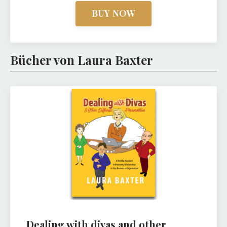
BUY NOW
Bücher von Laura Baxter
Dealing with divas and other